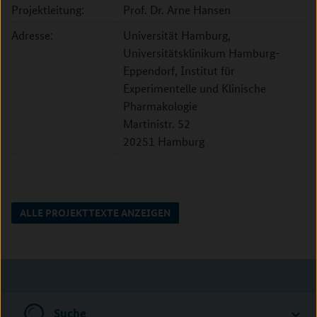
Projektleitung:
Prof. Dr. Arne Hansen
Adresse:
Universität Hamburg,
Universitätsklinikum Hamburg-
Eppendorf, Institut für
Experimentelle und Klinische
Pharmakologie
Martinistr. 52
20251 Hamburg
ALLE PROJEKTTEXTE ANZEIGEN
Suche