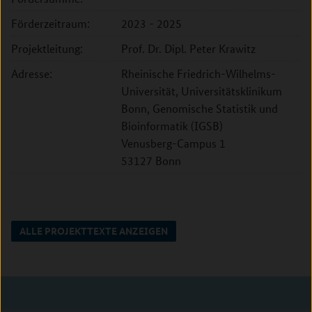
Förderzeitraum:
2023 - 2025
Projektleitung:
Prof. Dr. Dipl. Peter Krawitz
Adresse:
Rheinische Friedrich-Wilhelms-
Universität, Universitätsklinikum
Bonn, Genomische Statistik und
Bioinformatik (IGSB)
Venusberg-Campus 1
53127 Bonn
ALLE PROJEKTTEXTE ANZEIGEN