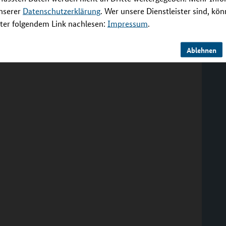
unserer
Datenschutzerklärung
. Wer unsere Dienstleister sind, kö
er folgendem Link nachlesen:
Impressum
.
Ablehnen