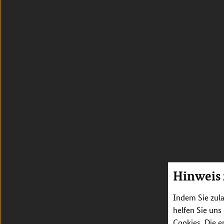
Hinweis
Indem Sie zula
helfen Sie uns
Cookies. Die e