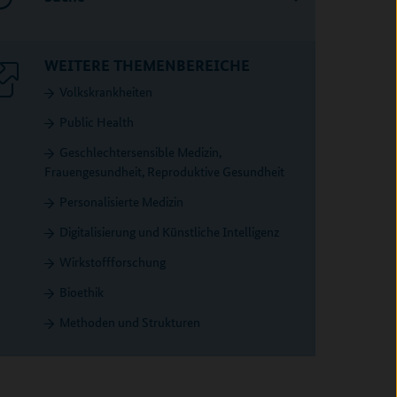
WEITERE THEMENBEREICHE
Volkskrankheiten
Public Health
Geschlechtersensible Medizin,
Frauengesundheit, Reproduktive Gesundheit
Personalisierte Medizin
Digitalisierung und Künstliche Intelligenz
Wirkstoffforschung
Bioethik
Methoden und Strukturen