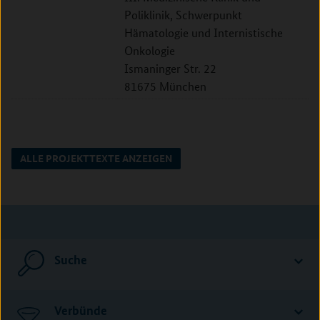
Poliklinik, Schwerpunkt
Hämatologie und Internistische
Onkologie
Ismaninger Str. 22
81675 München
ALLE PROJEKTTEXTE ANZEIGEN
Suche
Verbünde