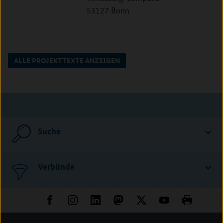
53127 Bonn
ALLE PROJEKTTEXTE ANZEIGEN
Suche
Verbünde