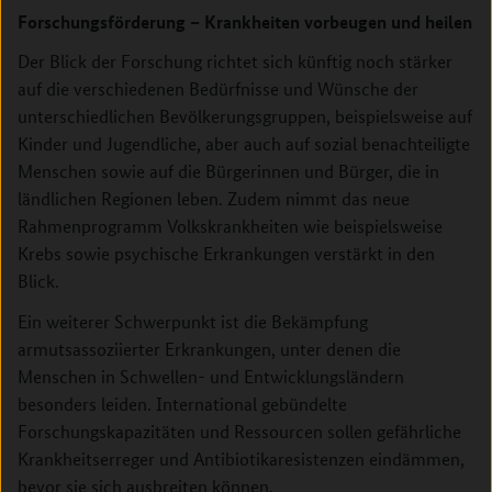
Forschungsförderung – Krankheiten vorbeugen und heilen
Der Blick der Forschung richtet sich künftig noch stärker
auf die verschiedenen Bedürfnisse und Wünsche der
unterschiedlichen Bevölkerungsgruppen, beispielsweise auf
Kinder und Jugendliche, aber auch auf sozial benachteiligte
Menschen sowie auf die Bürgerinnen und Bürger, die in
ländlichen Regionen leben. Zudem nimmt das neue
Rahmenprogramm Volkskrankheiten wie beispielsweise
Krebs sowie psychische Erkrankungen verstärkt in den
Blick.
Ein weiterer Schwerpunkt ist die Bekämpfung
armutsassoziierter Erkrankungen, unter denen die
Menschen in Schwellen- und Entwicklungsländern
besonders leiden. International gebündelte
Forschungskapazitäten und Ressourcen sollen gefährliche
Krankheitserreger und Antibiotikaresistenzen eindämmen,
bevor sie sich ausbreiten können.