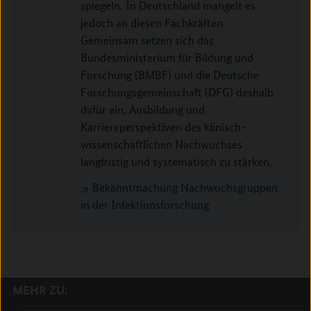
spiegeln. In Deutschland mangelt es
jedoch an diesen Fachkräften.
Gemeinsam setzen sich das
Bundesministerium für Bildung und
Forschung (BMBF) und die Deutsche
Forschungsgemeinschaft (DFG) deshalb
dafür ein, Ausbildung und
Karriereperspektiven des klinisch-
wissenschaftlichen Nachwuchses
langfristig und systematisch zu stärken.
Bekanntmachung Nachwuchsgruppen
in der Infektionsforschung
MEHR ZU: