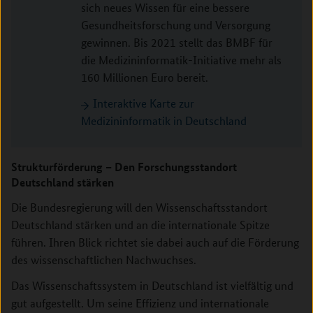
sich neues Wissen für eine bessere
Gesundheitsforschung und Versorgung
gewinnen. Bis 2021 stellt das BMBF für
die Medizininformatik-Initiative mehr als
160 Millionen Euro bereit.
Interaktive Karte zur
Medizininformatik in Deutschland
Strukturförderung – Den Forschungsstandort
Deutschland stärken
Die Bundesregierung will den Wissenschaftsstandort
Deutschland stärken und an die internationale Spitze
führen. Ihren Blick richtet sie dabei auch auf die Förderung
des wissenschaftlichen Nachwuchses.
Das Wissenschaftssystem in Deutschland ist vielfältig und
gut aufgestellt. Um seine Effizienz und internationale