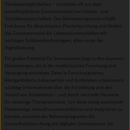
Therapiemöglichkeiten – entstehen oft aus dem
interdisziplinären Zusammenspiel von Lebens- und
Technikwissenschaften. Das Rahmenprogramm schafft
Freiräume für diese kreative Pionierforschung und fördert
das Zusammenspiel der Lebenswissenschaften mit
wichtigen Schlüsseltechnologien, allen voran der
Digitalisierung.
Ein großes Potential für Innovationen liegt in den enormen
Datenmengen, die in der medizinischen Forschung und
Versorgung entstehen. Denn in Forschungsdaten,
Röntgenbildern, Laborwerten und Arztbriefen schlummern
wichtige Informationen über die Entstehung und den
Verlauf von Krankheiten – und damit wertvolle Hinweise
für neuartige Therapieansätze. Um diese stetig wachsende
Datenmenge sinnvoll zusammenführen und analysieren zu
können, verzahnt das Rahmenprogramm die
Gesundheitsforschung mit digitalen Innovationen. Im