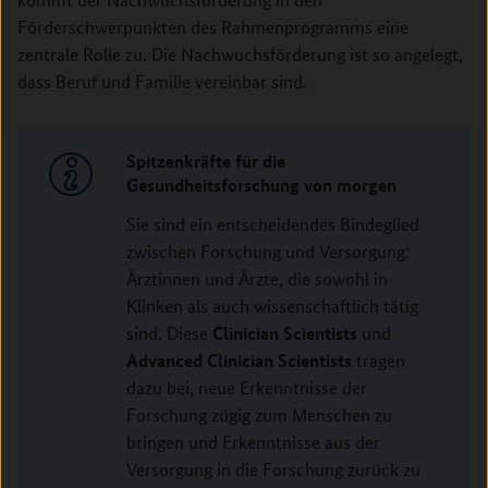
Förderschwerpunkten des Rahmenprogramms eine
zentrale Rolle zu. Die Nachwuchsförderung ist so angelegt,
dass Beruf und Familie vereinbar sind.
Spitzenkräfte für die
Gesundheitsforschung von morgen
Sie sind ein entscheidendes Bindeglied
zwischen Forschung und Versorgung:
Ärztinnen und Ärzte, die sowohl in
Klinken als auch wissenschaftlich tätig
Clinician Scientists
sind. Diese
und
Advanced Clinician Scientists
tragen
dazu bei, neue Erkenntnisse der
Forschung zügig zum Menschen zu
bringen und Erkenntnisse aus der
Versorgung in die Forschung zurück zu