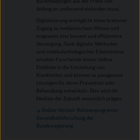
Rückmeldungen aus der Praxis von
Anfang an umfassend einbinden muss.
Digitalisierung ermöglicht einen breiteren
Zugang zu medizinischem Wissen und
insgesamt eine bessere und effizientere
Versorgung. Dank digitaler Methoden
und molekularbiologischer Erkenntnisse
erhalten Forschende immer tiefere
Einblicke in die Entstehung von
Krankheiten und können so passgenaue
Lösungen für deren Prävention oder
Behandlung entwickeln. Dies wird die
Medizin der Zukunft wesentlich prägen.
Online-Version: Rahmenprogramm
Gesundheitsforschung der
Bundesregierung