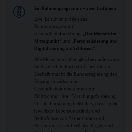
Ein Rahmenprogramm – zwei Leitlinien
Zwei Leitlinien prägen das
Rahmenprogramm
„Der Mensch im
Gesundheitsforschung:
Mittelpunkt“
„Personalisierung und
und
Digitalisierung als Schlüssel“
.
Alle Menschen sollen gleichermaßen vom
medizinischen Fortschritt profitieren.
Deshalb macht die Bundesregierung den
Zugang zu wirksamen
Gesundheitsinnovationen zur
Richtschnur ihrer Forschungsförderung.
Für die Forschung heißt dies, dass sie die
jeweiligen Lebensumstände und
Bedürfnisse von Patientinnen und
Patienten stärker berücksichtigen und