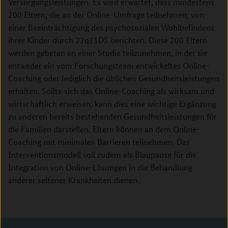
Versorgungsleistungen. Es wird erwartet, dass mindestens
200 Eltern, die an der Online-Umfrage teilnehmen, von
einer Beeinträchtigung des psychosozialen Wohlbefindens
ihrer Kinder durch 22q11DS berichten. Diese 200 Eltern
werden gebeten an einer Studie teilzunehmen, in der sie
entweder ein vom Forschungsteam entwickeltes Online-
Coaching oder lediglich die üblichen Gesundheitsleistungen
erhalten. Sollte sich das Online-Coaching als wirksam und
wirtschaftlich erweisen, kann dies eine wichtige Ergänzung
zu anderen bereits bestehenden Gesundheitsleistungen für
die Familien darstellen. Eltern können an dem Online-
Coaching mit minimalen Barrieren teilnehmen. Das
Interventionsmodell soll zudem als Blaupause für die
Integration von Online-Lösungen in die Behandlung
anderer seltener Krankheiten dienen.