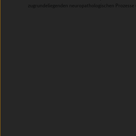
zugrundeliegenden neuropathologischen Prozesse 