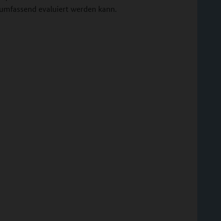
umfassend evaluiert werden kann.