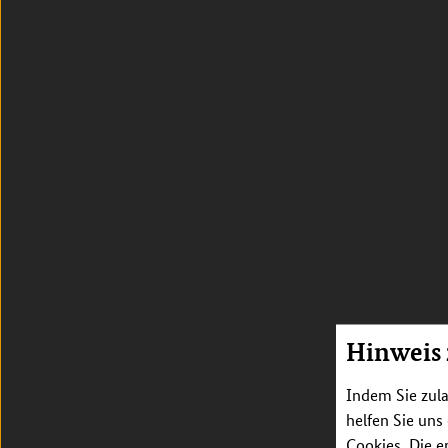
Hinweis
Indem Sie zula
helfen Sie uns
Cookies. Die e