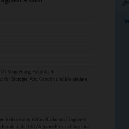
V
tät Magdeburg, Fakultät für
t für Biologie, Abt. Genetik und Molekulare
en haben ein erhöhtes Risiko am Fragilen X
rkranken. Bei FXTAS handelt es sich um eine