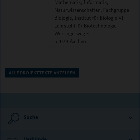
Mathematik, Informatik,
Naturwissenschaften, Fachgruppe
Biologie, Institut für Biologie VI,
Lehrstuhl für Biotechnologie
Worringerweg 3
52074 Aachen
ALLE PROJEKTTEXTE ANZEIGEN
Suche
Verbünde