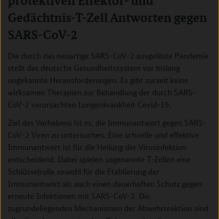
protektiven Effektor- und
Gedächtnis-T-Zell Antworten gegen
SARS-CoV-2
Die durch das neuartige SARS-CoV-2 ausgelöste Pandemie
stellt das deutsche Gesundheitssystem vor bislang
ungekannte Herausforderungen. Es gibt zurzeit keine
wirksamen Therapien zur Behandlung der durch SARS-
CoV-2 verursachten Lungenkrankheit Covid-19.
Ziel des Vorhabens ist es, die Immunantwort gegen SARS-
CoV-2 Viren zu untersuchen. Eine schnelle und effektive
Immunantwort ist für die Heilung der Virusinfektion
entscheidend. Dabei spielen sogenannte T-Zellen eine
Schlüsselrolle sowohl für die Etablierung der
Immunantwort als auch einen dauerhaften Schutz gegen
erneute Infektionen mit SARS-CoV-2. Die
zugrundeliegenden Mechanismen der Abwehrreaktion sind