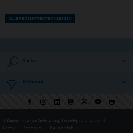
ALLE PROJEKTTEXTE ANZEIGEN
Suche
Verbünde
© Bundesministerium für Forschung, Technologie und Raumfahrt
Kontakt
|
Impressum
|
Barrierefreiheit