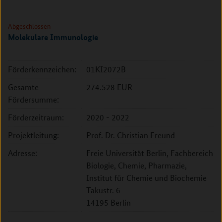
Abgeschlossen
Molekulare Immunologie
Förderkennzeichen:
01KI2072B
Gesamte
274.528 EUR
Fördersumme:
Förderzeitraum:
2020 - 2022
Projektleitung:
Prof. Dr. Christian Freund
Adresse:
Freie Universität Berlin, Fachbereich
Biologie, Chemie, Pharmazie,
Institut für Chemie und Biochemie
Takustr. 6
14195 Berlin