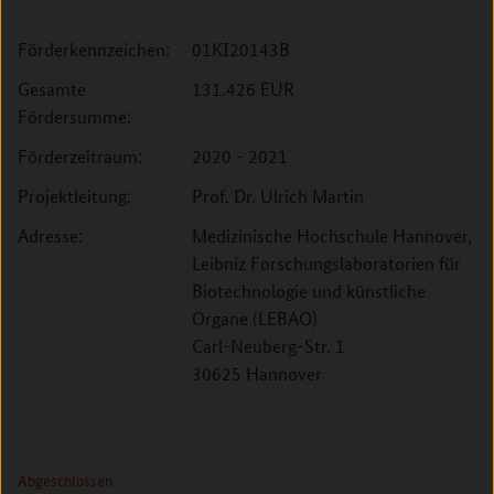
Förderkennzeichen:
01KI20143B
Gesamte
131.426 EUR
Fördersumme:
Förderzeitraum:
2020 - 2021
Projektleitung:
Prof. Dr. Ulrich Martin
Adresse:
Medizinische Hochschule Hannover,
Leibniz Forschungslaboratorien für
Biotechnologie und künstliche
Organe (LEBAO)
Carl-Neuberg-Str. 1
30625 Hannover
Abgeschlossen