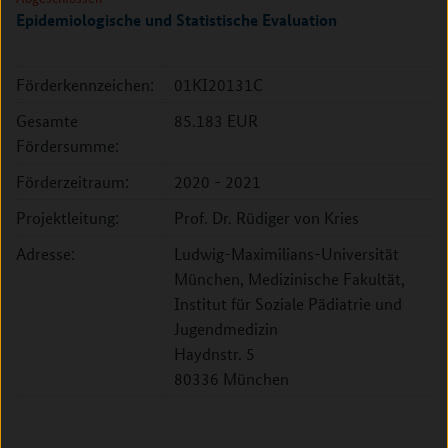
Epidemiologische und Statistische Evaluation
Förderkennzeichen:
01KI20131C
Gesamte
85.183 EUR
Fördersumme:
Förderzeitraum:
2020 - 2021
Projektleitung:
Prof. Dr. Rüdiger von Kries
Adresse:
Ludwig-Maximilians-Universität
München, Medizinische Fakultät,
Institut für Soziale Pädiatrie und
Jugendmedizin
Haydnstr. 5
80336 München