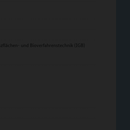
nzflächen- und Bioverfahrenstechnik (IGB)