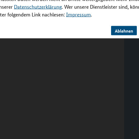
unserer
Datenschutzerklärung
. Wer unsere Dienstleister sind, kö
er folgendem Link nachlesen:
Impressum
.
Ablehnen