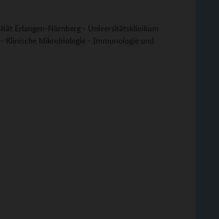
ität Erlangen-Nürnberg - Universitätsklinikum
t - Klinische Mikrobiologie - Immunologie und