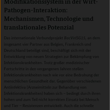
Modifikationssystem in der Wirt-
Pathogen-Interaktion:
Mechanismen, Technologie und
translationales Potenzial
Das internationale Verbundprojekt
an dem
BacVirlSG15,
insgesamt vier Partner aus Belgien, Frankreich und
Deutschland beteiligt sind, beschäftigt sich mit der
Entwicklung von neuen Strategien zur Bekämpfung von
Infektionskrankheiten. Trotz großer medizinischer
Fortschritte in den vergangenen Jahren stellen
Infektionskrankheiten nach wie vor eine Bedrohung der
menschlichen Gesundheit dar. Gegenüber verschiedenen
Antiinfektiva (Arzneimitteln zur Behandlung von
Infektionskrankheiten) haben sich – bedingt durch ihren
hohen und zum Teil nicht korrekten Einsatz bei Mensch
und Tier – Resistenzen entwickelt. Auch die schnelle