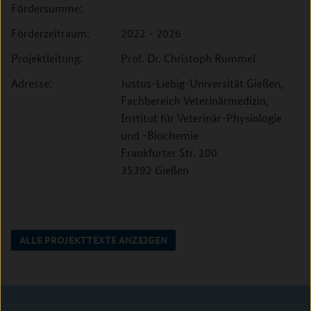
Fördersumme:
Förderzeitraum:
2022 - 2026
Projektleitung:
Prof. Dr. Christoph Rummel
Adresse:
Justus-Liebig-Universität Gießen,
Fachbereich Veterinärmedizin,
Institut für Veterinär-Physiologie
und -Biochemie
Frankfurter Str. 100
35392 Gießen
ALLE PROJEKTTEXTE ANZEIGEN