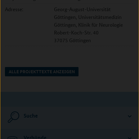
Adresse:
Georg-August-Universität
Göttingen, Universitätsmedizin
Göttingen, Klinik für Neurologie
Robert-Koch-Str. 40
37075 Göttingen
ALLE PROJEKTTEXTE ANZEIGEN
Suche
Verbünde