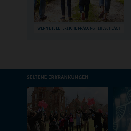
WENN DIE ELTERLICHE PRÄGUNG FEHLSCHLÄGT
SELTENE ERKRANKUNGEN