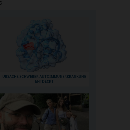
G
URSACHE SCHWERER AUTOIMMUNERKRANKUNG
ENTDECKT