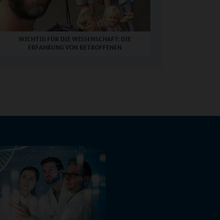
WICHTIG FÜR DIE WISSENSCHAFT: DIE
ERFAHRUNG VON BETROFFENEN