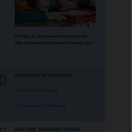
ACHSE e.V. und Research For Rare: Film
über Menschen mit Seltenen Erkrankungen
GEFÖRDERTE PROJEKTE
Nationale Förderung
Internationale Förderung
WEITERE INFORMATIONEN