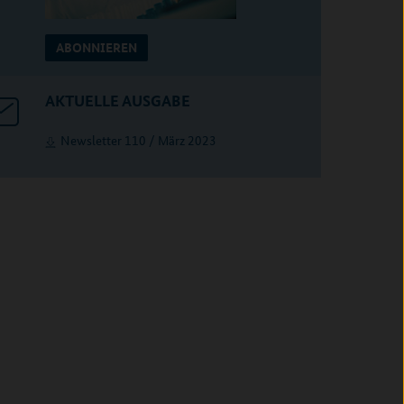
ABONNIEREN
AKTUELLE AUSGABE
Newsletter 110 / März 2023