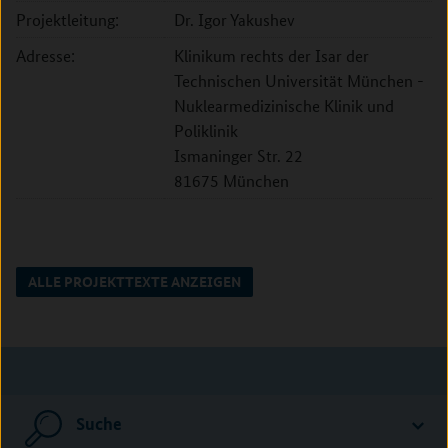
Projektleitung:
Dr. Igor Yakushev
Adresse:
Klinikum rechts der Isar der
Technischen Universität München -
Nuklearmedizinische Klinik und
Poliklinik
Ismaninger Str. 22
81675 München
ALLE PROJEKTTEXTE ANZEIGEN
Suche