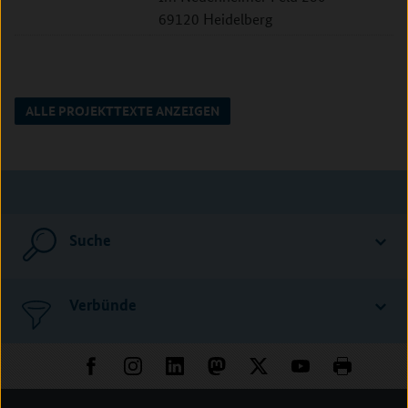
69120 Heidelberg
ALLE PROJEKTTEXTE ANZEIGEN
Suche
Verbünde