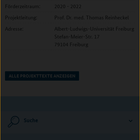
Förderzeitraum:
2020 - 2022
Projektleitung:
Prof. Dr. med. Thomas Reinheckel
Adresse:
Albert-Ludwigs-Universität Freiburg
Stefan-Meier-Str. 17
79104 Freiburg
ALLE PROJEKTTEXTE ANZEIGEN
Suche