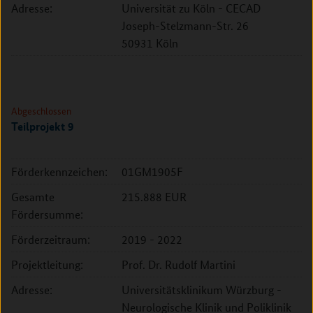
Adresse:
Universität zu Köln - CECAD
Joseph-Stelzmann-Str. 26
50931 Köln
Abgeschlossen
Teilprojekt 9
Förderkennzeichen:
01GM1905F
Gesamte
215.888 EUR
Fördersumme:
Förderzeitraum:
2019 - 2022
Projektleitung:
Prof. Dr. Rudolf Martini
Adresse:
Universitätsklinikum Würzburg -
Neurologische Klinik und Poliklinik