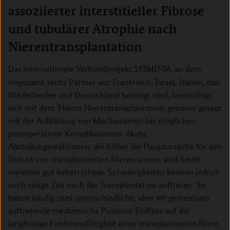
assoziierter interstitieller Fibrose
und tubulärer Atrophie nach
Nierentransplantation
Das internationale Verbundprojekt
, an dem
SYSMIFTA
insgesamt sechs Partner aus Frankreich, Israel, Italien, den
Niederlanden und Deutschland beteiligt sind, beschäftigt
sich mit dem Thema Nierentransplantation, genauer gesagt
mit der Aufklärung von Mechanismen bei möglichen
postoperativen Komplikationen. Akute
Abstoßungsreaktionen, die früher die Hauptursache für den
Verlust von transplantierten Nieren waren, sind heute
meistens gut beherrschbar. Schwierigkeiten können jedoch
auch einige Zeit nach der Transplantation auftreten. So
haben häufig zwei unterschiedliche, aber oft gemeinsam
auftretende medizinische Prozesse Einfluss auf die
langfristige Funktionsfähigkeit einer transplantierten Niere.