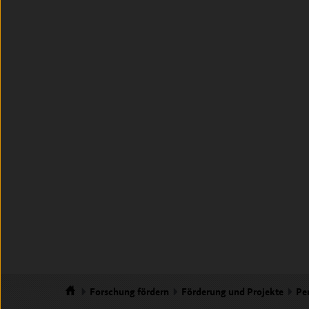
Forschung
fördern
Förderung und Projekte
Pe
Startseite