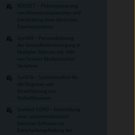
ROCKET – Phänotypisierung
von Nierentransplantaten und
Entwicklung eines klinischen
Expertensystems
Sys4MS - Personalisierung
der Gesundheitsversorgung in
Multipler Sklerose mit Hilfe
von System-Medizinischen
Verfahren
SysAFib - Systemmedizin für
die Diagnose und
Stratifizierung von
Vorhofflimmern
SysMed-COPD – Entwicklung
einer systemmedizinisch
basierten Software zur
Entscheidungsfindung der