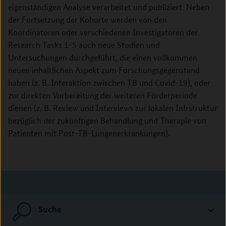
eigenständigen Analyse verarbeitet und publiziert. Neben
der Fortsetzung der Kohorte werden von den
Koordinatoren oder verschiedenen Investigatoren der
Research Tasks 1-5 auch neue Studien und
Untersuchungen durchgeführt, die einen vollkommen
neuen inhaltlichen Aspekt zum Forschungsgegenstand
haben (z. B. Interaktion zwischen TB und Covid-19), oder
zur direkten Vorbereitung der weiteren Förderperiode
dienen (z. B. Review und Interviews zur lokalen Infrstruktur
bezüglich der zukünftigen Behandlung und Therapie von
Patienten mit Post-TB-Lungenerkrankungen).
Suche