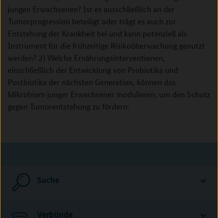
jungen Erwachsenen? Ist es ausschließlich an der
Tumorprogression beteiligt oder trägt es auch zur
Entstehung der Krankheit bei und kann potenziell als
Instrument für die frühzeitige Risikoüberwachung genutzt
werden? 2) Welche Ernährungsinterventionen,
einschließlich der Entwicklung von Probiotika und
Postbiotika der nächsten Generation, können das
Mikrobiom junger Erwachsener modulieren, um den Schutz
gegen Tumorentstehung zu fördern.
Suche
Verbünde