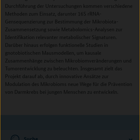
Durchführung der Untersuchungen kommen verschiedene
Methoden zum Einsatz, darunter 16S rRNA-
Gensequenzierung zur Bestimmung der Mikrobiota-
Zusammensetzung sowie Metabolomics-Analysen zur
Identifikation relevanter metabolischer Signaturen.
Darüber hinaus erfolgen funktionelle Studien in
gnotobiotischen Mausmodellen, um kausale
Zusammenhänge zwischen Mikrobiomveränderungen und
Tumorentwicklung zu beleuchten. Insgesamt zielt das
Projekt darauf ab, durch innovative Ansätze zur
Modulation des Mikrobioms neue Wege für die Prävention
von Darmkrebs bei jungen Menschen zu entwickeln.
Suche