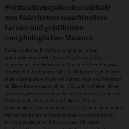
Prostatakrebspatienten mithilfe
von föderiertem maschinellem
Lernen und prädiktiven
morphologischen Mustern
In der modernen Krebsforschung fallen immer
umfangreichere Datensätze an (Big Data). Die Daten
stammen aus molekularen und biochemischen Analysen,
modernen Bildgebungsverfahren, klinischen Studien oder
bilden Krankheitsverläufe von Patientinnen und Patienten
ab. Diese Datenschätze gilt es in Zukunft zu heben. Neue
computergestützte Ansätze der Datennutzung, modernste
Methoden der Künstlichen Intelligenz (KI), des
Maschinellen Lernens und der Statistik haben einen hohen
Stellenwert für die verbesserte Analyse und Extraktion
forschungsrelevanter Informationen. Mit dieser