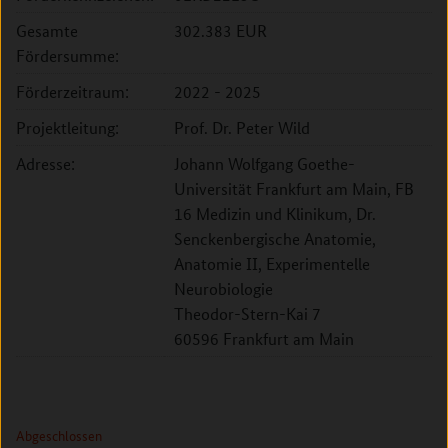
Gesamte
302.383 EUR
Fördersumme:
Förderzeitraum:
2022 - 2025
Projektleitung:
Prof. Dr. Peter Wild
Adresse:
Johann Wolfgang Goethe-
Universität Frankfurt am Main, FB
16 Medizin und Klinikum, Dr.
Senckenbergische Anatomie,
Anatomie II, Experimentelle
Neurobiologie
Theodor-Stern-Kai 7
60596 Frankfurt am Main
Abgeschlossen