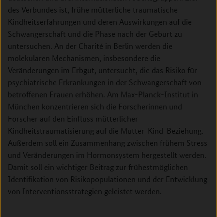
des Verbundes
ist, frühe mütterliche traumatische
Kindheitserfahrungen und deren Auswirkungen auf die
Schwangerschaft und die Phase nach der Geburt zu
untersuchen. An der Charité in Berlin werden die
molekularen Mechanismen, insbesondere die
Veränderungen im Erbgut, untersucht, die das Risiko für
psychiatrische Erkrankungen in der Schwangerschaft von
betroffenen Frauen erhöhen. Am Max-Planck-Institut in
München konzentrieren sich die Forscherinnen und
Forscher auf den Einfluss mütterlicher
Kindheitstraumatisierung auf die Mutter-Kind-Beziehung.
Außerdem soll ein Zusammenhang zwischen frühem Stress
und Veränderungen im Hormonsystem hergestellt werden.
Damit soll ein wichtiger Beitrag zur frühestmöglichen
Identifikation von Risikopopulationen und der Entwicklung
von Interventionsstrategien geleistet werden.