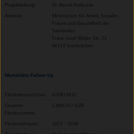
Projektleitung:
Dr. Bernd Holleczek
Adresse:
Ministerium für Arbeit, Soziales,
Frauen und Gesundheit des
Saarlandes
Franz-Josef-Röder-Str. 23
66119 Saarbrücken
Mortalitäts-Follow-Up
Förderkennzeichen:
01ER2301C
Gesamte
1.889.557 EUR
Fördersumme:
Förderzeitraum:
2023 - 2028