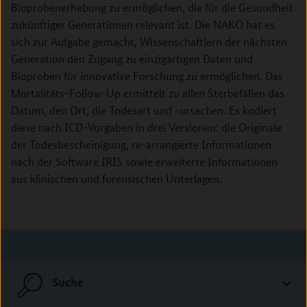
Bioprobenerhebung zu ermöglichen, die für die Gesundheit
zukünftiger Generationen relevant ist. Die NAKO hat es
sich zur Aufgabe gemacht, Wissenschaftlern der nächsten
Generation den Zugang zu einzigartigen Daten und
Bioproben für innovative Forschung zu ermöglichen. Das
Mortalitäts-Follow-Up ermittelt zu allen Sterbefällen das
Datum, den Ort, die Todesart und -ursachen. Es kodiert
diese nach ICD-Vorgaben in drei Versionen: die Originale
der Todesbescheinigung, re-arrangierte Informationen
nach der Software IRIS sowie erweiterte Informationen
aus klinischen und forensischen Unterlagen.
Suche