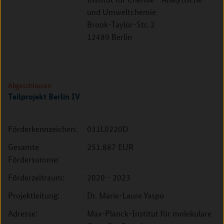
und Umweltchemie
Brook-Taylor-Str. 2
12489 Berlin
Abgeschlossen
Teilprojekt Berlin IV
Förderkennzeichen:
031L0220D
Gesamte
251.887 EUR
Fördersumme:
Förderzeitraum:
2020 - 2023
Projektleitung:
Dr. Marie-Laure Yaspo
Adresse:
Max-Planck-Institut für molekulare