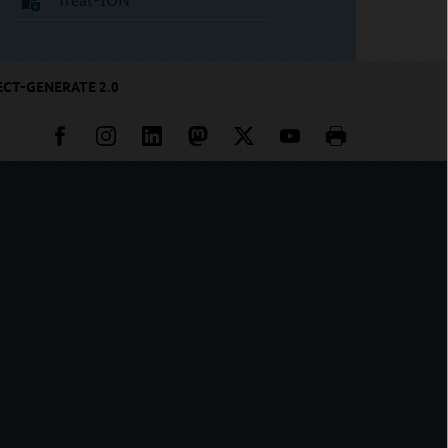
CT-GENERATE 2.0