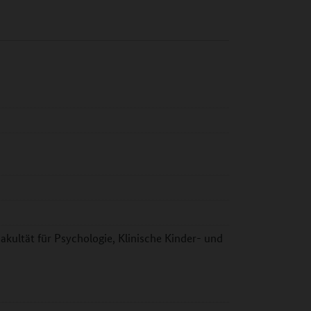
kultät für Psychologie, Klinische Kinder- und