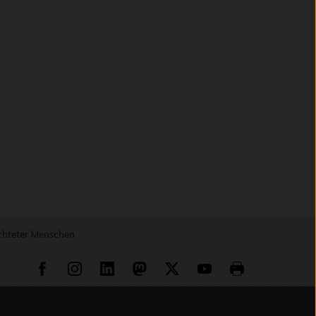
chteter Menschen