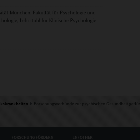
ität München, Fakultät für Psychologie und
ologie, Lehrstuhl für Klinische Psychologie
lkskrankheiten
Forschungsverbünde zur psychischen Gesundheit geflü
FORSCHUNG
FÖRDERN
INFOTHEK