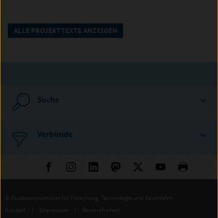
ALLE PROJEKTTEXTE ANZEIGEN
Suche
Verbünde
© Bundesministerium für Forschung, Technologie und Raumfahrt
Kontakt
|
Impressum
|
Barrierefreiheit