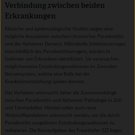
Verbindung zwischen beiden
Erkrankungen
Klinische und epidemiologische Studien zeigen eine
mögliche Assoziation zwischen chronischer Parodontitis
und der Alzheimer Demenz. Mikrobielle Infektionserreger,
einschließlich des Parodontitiserregers, wurden in
Gehirnen von Erkrankten identifiziert. Sie verursachen
möglicherweise Entzündungsreaktionen im Zentralen
Nervensystem, welche eine Rolle bei der
Krankheitsentstehung spielen können.
Das Vorhaben untersucht daher die Zusammenhänge
zwischen Parodontitis und Alzheimer Pathologie in Zell-
und Tiermodellen. Hierbei sollen auch neue
Wirkstoffkandidaten untersucht werden, um die durch
Parodontitis ausgelösten Entzündungsreaktionen zu
reduzieren. Die Kernaufgaben des Fraunhofer-IZI liegen