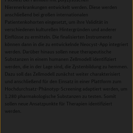
Nierenerkrankungen entwickelt werden. Diese werden
anschließend bei großen internationalen
Patientenkohorten eingesetzt, um ihre Validität in
verschiedenen kulturellen Hintergründen und anderer
Einflüsse zu ermitteln. Die finalisierten Instrumente
können dann in die zu entwickelnde Neocyst-App integriert
werden. Darüber hinaus sollen neue therapeutische
Substanzen in einem humanen Zellmodell identifiziert
werden, die in der Lage sind, die Zystenbildung zu hemmen.
Dazu soll das Zellmodell zunächst weiter charakterisiert
und anschließend für den Einsatz in einer Plattform zum
Hochdurchsatz-Phänotyp-Screening adaptiert werden, um
1.280 pharmakologische Substanzen zu testen. Somit
sollen neue Ansatzpunkte für Therapien identifiziert
werden.