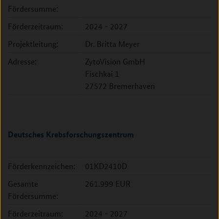
Fördersumme:
Förderzeitraum:
2024 - 2027
Projektleitung:
Dr. Britta Meyer
Adresse:
ZytoVision GmbH
Fischkai 1
27572 Bremerhaven
Deutsches Krebsforschungszentrum
Förderkennzeichen:
01KD2410D
Gesamte
261.999 EUR
Fördersumme:
Förderzeitraum:
2024 - 2027