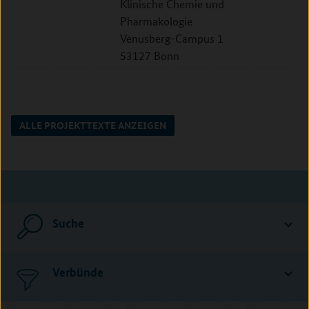
Klinische Chemie und
Pharmakologie
Venusberg-Campus 1
53127 Bonn
ALLE PROJEKTTEXTE ANZEIGEN
Suche
Verbünde