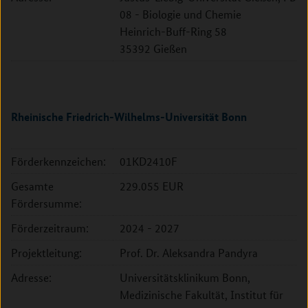
08 - Biologie und Chemie
Heinrich-Buff-Ring 58
35392 Gießen
Rheinische Friedrich-Wilhelms-Universität Bonn
Förderkennzeichen:
01KD2410F
Gesamte
229.055 EUR
Fördersumme:
Förderzeitraum:
2024 - 2027
Projektleitung:
Prof. Dr. Aleksandra Pandyra
Adresse:
Universitätsklinikum Bonn,
Medizinische Fakultät, Institut für