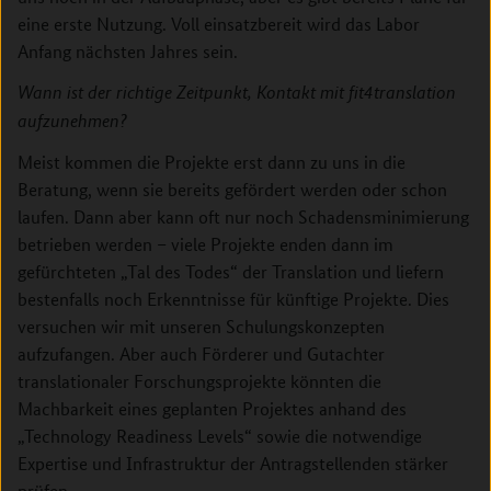
eine erste Nutzung. Voll einsatzbereit wird das Labor
Anfang nächsten Jahres sein.
Wann ist der richtige Zeitpunkt, Kontakt mit fit4translation
aufzunehmen?
Meist kommen die Projekte erst dann zu uns in die
Beratung, wenn sie bereits gefördert werden oder schon
laufen. Dann aber kann oft nur noch Schadensminimierung
betrieben werden – viele Projekte enden dann im
gefürchteten „Tal des Todes“ der Translation und liefern
bestenfalls noch Erkenntnisse für künftige Projekte. Dies
versuchen wir mit unseren Schulungskonzepten
aufzufangen. Aber auch Förderer und Gutachter
translationaler Forschungsprojekte könnten die
Machbarkeit eines geplanten Projektes anhand des
„Technology Readiness Levels“ sowie die notwendige
Expertise und Infrastruktur der Antragstellenden stärker
prüfen.