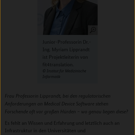
Junior­-Professorin Dr.-
Ing. Myriam Lipprandt
ist Projektleiterin von
fit4translation.
Institut für Medizinische
Informatik
Frau Professorin Lipprandt, bei den regulatorischen
Anforderungen an Medical Device Software stehen
Forschende oft vor großen Hürden – wo genau liegen diese?
Es fehlt an Wissen und Erfahrung und letztlich auch an
Infrastruktur in den Universitäten und