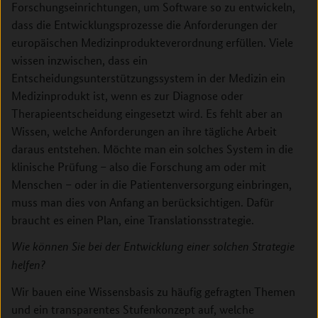
Forschungseinrichtungen, um Software so zu entwickeln,
dass die Entwicklungsprozesse die Anforderungen der
europäischen Medizinprodukteverordnung erfüllen. Viele
wissen inzwischen, dass ein
Entscheidungsunterstützungssystem in der Medizin ein
Medizinprodukt ist, wenn es zur Diagnose oder
Therapieentscheidung eingesetzt wird. Es fehlt aber an
Wissen, welche Anforderungen an ihre tägliche Arbeit
daraus entstehen. Möchte man ein solches System in die
klinische Prüfung – also die Forschung am oder mit
Menschen – oder in die Patientenversorgung einbringen,
muss man dies von Anfang an berücksichtigen. Dafür
braucht es einen Plan, eine Translationsstrategie.
Wie können Sie bei der Entwicklung einer solchen Strategie
helfen?
Wir bauen eine Wissensbasis zu häufig gefragten Themen
und ein transparentes Stufenkonzept auf, welche