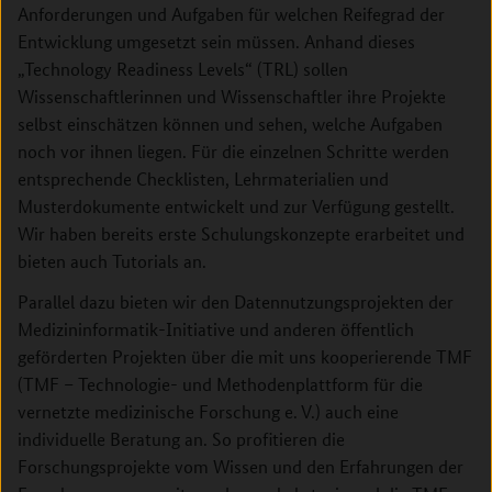
Anforderungen und Aufgaben für welchen Reifegrad der
Entwicklung umgesetzt sein müssen. Anhand dieses
„Technology Readiness Levels“ (TRL) sollen
Wissenschaftlerinnen und Wissenschaftler ihre Projekte
selbst einschätzen können und sehen, welche Aufgaben
noch vor ihnen liegen. Für die einzelnen Schritte werden
entsprechende Checklisten, Lehrmaterialien und
Musterdokumente entwickelt und zur Verfügung gestellt.
Wir haben bereits erste Schulungskonzepte erarbeitet und
bieten auch Tutorials an.
Parallel dazu bieten wir den Datennutzungsprojekten der
Medizininformatik-Initiative und anderen öffentlich
geförderten Projekten über die mit uns kooperierende TMF
(TMF – Technologie- und Methodenplattform für die
vernetzte medizinische Forschung e. V.) auch eine
individuelle Beratung an. So profitieren die
Forschungsprojekte vom Wissen und den Erfahrungen der