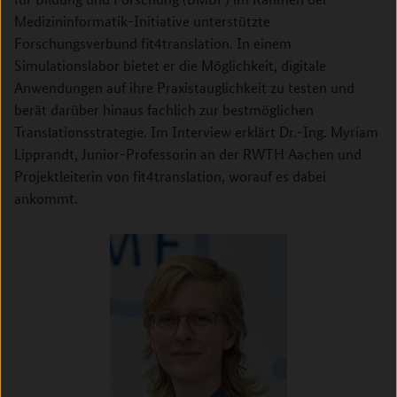
Medizininformatik-Initiative unterstützte
Forschungsverbund fit4translation. In einem
Simulationslabor bietet er die Möglichkeit, digitale
Anwendungen auf ihre Praxistauglichkeit zu testen und
berät darüber hinaus fachlich zur bestmöglichen
Translationsstrategie. Im Interview erklärt Dr.-Ing. Myriam
Lipprandt, Junior-Professorin an der RWTH Aachen und
Projektleiterin von fit4translation, worauf es dabei
ankommt.