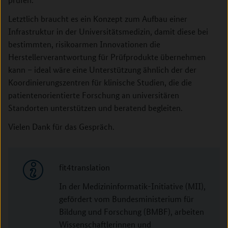
Letztlich braucht es ein Konzept zum Aufbau einer
Infrastruktur in der Universitätsmedizin, damit diese bei
bestimmten, risikoarmen Innovationen die
Herstellerverantwortung für Prüfprodukte übernehmen
kann – ideal wäre eine Unterstützung ähnlich der der
Koordinierungszentren für klinische Studien, die die
patientenorientierte Forschung an universitären
Standorten unterstützen und beratend begleiten.
Vielen Dank für das Gespräch.
fit4translation
In der Medizininformatik-Initiative (MII),
gefördert vom Bundesministerium für
Bildung und Forschung (BMBF), arbeiten
Wissenschaftlerinnen und