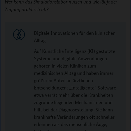
Wer kann das Simulationslabor nutzen und wie läuft der
Zugang praktisch ab?
Digitale Innovationen für den klinischen
Alltag
Auf Künstliche Intelligenz (KI) gestützte
Systeme und digitale Anwendungen
gehören in vielen Kliniken zum
medizinischen Alltag und haben immer
größeren Anteil an ärztlichen
Entscheidungen: „Intelligente“ Software
etwa verrät mehr über die Krankheiten
zugrunde liegenden Mechanismen und
hilft bei der Diagnosestellung. Sie kann
krankhafte Veränderungen oft schneller
erkennen als das menschliche Auge,