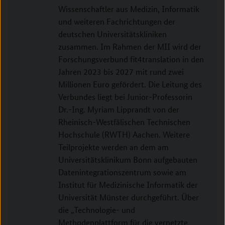
Wissenschaftler aus Medizin, Informatik
und weiteren Fachrichtungen der
deutschen Universitätskliniken
zusammen. Im Rahmen der MII wird der
Forschungsverbund fit4translation in den
Jahren 2023 bis 2027 mit rund zwei
Millionen Euro gefördert. Die Leitung des
Verbundes liegt bei Junior-Professorin
Dr.-Ing. Myriam Lipprandt von der
Rheinisch-Westfälischen Technischen
Hochschule (RWTH) Aachen. Weitere
Teilprojekte werden an dem am
Universitätsklinikum Bonn aufgebauten
Datenintegrationszentrum sowie am
Institut für Medizinische Informatik der
Universität Münster durchgeführt. Über
die „Technologie- und
Methodenplattform für die vernetzte