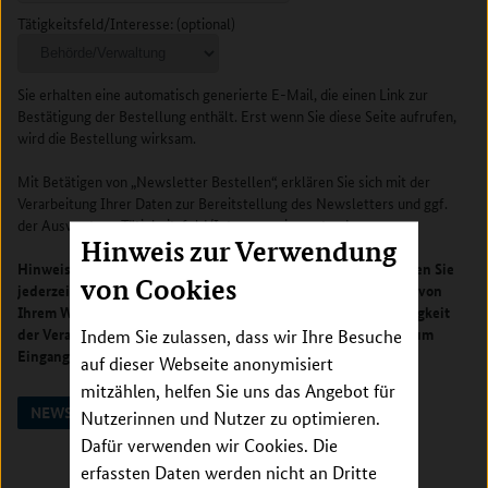
Hinweis zur Verwendung
von Cookies
Indem Sie zulassen, dass wir Ihre Besuche
auf dieser Webseite anonymisiert
mitzählen, helfen Sie uns das Angebot für
Nutzerinnen und Nutzer zu optimieren.
Dafür verwenden wir Cookies. Die
erfassten Daten werden nicht an Dritte