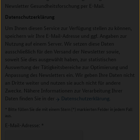
Newsletter Gesundheitsforschung per E-Mail.
Datenschutzerklärung
Um Ihnen diesen Service zur Verfügung stellen zu können,
speichern wir Ihre E-Mail-Adresse und ggf. Angaben zur
Nutzung auf einem Server. Wir setzen diese Daten
ausschließlich für den Versand der Newsletter sowie,
soweit Sie dies ausgewählt haben, zur statistischen
Auswertung der Tätigkeitsbereiche zur Optimierung und
Anpassung des Newsletters ein. Wir geben Ihre Daten nicht
an Dritte weiter und nutzen sie auch nicht für andere
Zwecke. Nähere Informationen zur Verarbeitung Ihrer
Daten finden Sie in der
Datenschutzerklärung
.