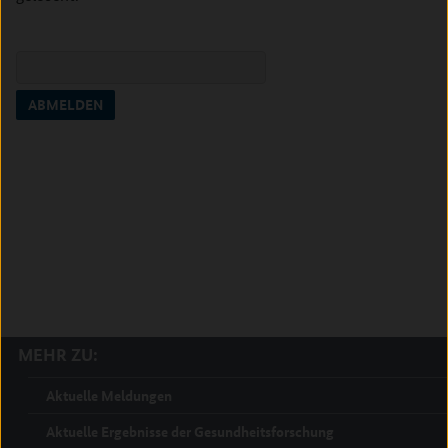
MEHR ZU:
Aktuelle Meldungen
Aktuelle Ergebnisse der Gesundheitsforschung