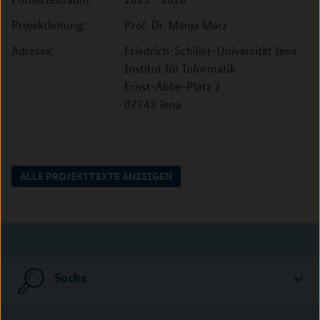
Projektleitung:
Prof. Dr. Manja Marz
Adresse:
Friedrich-Schiller-Universität Jena
Institut für Informatik
Ernst-Abbe-Platz 2
07743 Jena
ALLE PROJEKTTEXTE ANZEIGEN
Suche