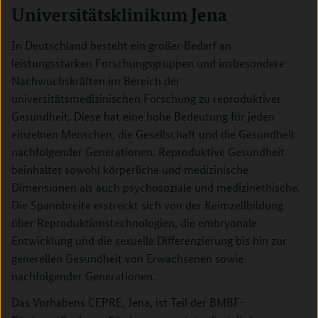
Universitätsklinikum Jena
In Deutschland besteht ein großer Bedarf an
leistungsstarken Forschungsgruppen und insbesondere
Nachwuchskräften im Bereich der
universitätsmedizinischen Forschung zu reproduktiver
Gesundheit. Diese hat eine hohe Bedeutung für jeden
einzelnen Menschen, die Gesellschaft und die Gesundheit
nachfolgender Generationen. Reproduktive Gesundheit
beinhaltet sowohl körperliche und medizinische
Dimensionen als auch psychosoziale und medizinethische.
Die Spannbreite erstreckt sich von der Keimzellbildung
über Reproduktionstechnologien, die embryonale
Entwicklung und die sexuelle Differenzierung bis hin zur
generellen Gesundheit von Erwachsenen sowie
nachfolgender Generationen.
Das Vorhabens CEPRE, Jena, ist Teil der BMBF-