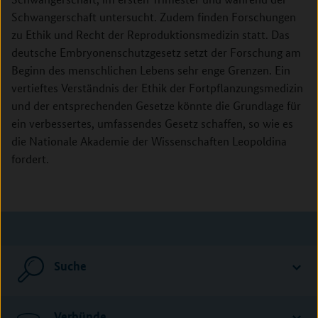
Schwangerschaft untersucht. Zudem finden Forschungen
zu Ethik und Recht der Reproduktionsmedizin statt. Das
deutsche Embryonenschutzgesetz setzt der Forschung am
Beginn des menschlichen Lebens sehr enge Grenzen. Ein
vertieftes Verständnis der Ethik der Fortpflanzungsmedizin
und der entsprechenden Gesetze könnte die Grundlage für
ein verbessertes, umfassendes Gesetz schaffen, so wie es
die Nationale Akademie der Wissenschaften Leopoldina
fordert.
Suche
Verbünde