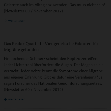
Gelernte auch im Alltag anzuwenden. Das muss nicht sein!
(Newsletter 60 / November 2012)
weiterlesen
Das Risiko-Quartett - Vier genetische Faktoren für
Migräne gefunden
Ein pochender Schmerz scheint den Kopf zu zerreißen.
Jeder Lichtstrahl überfordert die Augen. Der Magen spielt
verrückt. Jeder Achte kennt die Symptome einer Migräne
aus eigener Erfahrung. Gibt es dafür eine Veranlagung? Ja,
sagen Forscher des Nationalen Genomforschungsnetzes.
(Newsletter 60 / November 2012)
weiterlesen