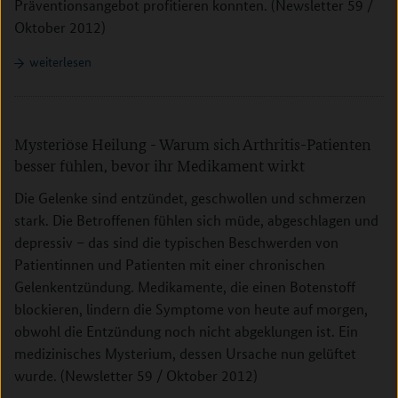
Präventionsangebot profitieren konnten. (Newsletter 59 /
Oktober 2012)
weiterlesen
Mysteriöse Heilung - Warum sich Arthritis-Patienten
besser fühlen, bevor ihr Medikament wirkt
Die Gelenke sind entzündet, geschwollen und schmerzen
stark. Die Betroffenen fühlen sich müde, abgeschlagen und
depressiv – das sind die typischen Beschwerden von
Patientinnen und Patienten mit einer chronischen
Gelenkentzündung. Medikamente, die einen Botenstoff
blockieren, lindern die Symptome von heute auf morgen,
obwohl die Entzündung noch nicht abgeklungen ist. Ein
medizinisches Mysterium, dessen Ursache nun gelüftet
wurde. (Newsletter 59 / Oktober 2012)