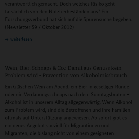
verantwortlich gemacht. Doch welches Risiko geht
tatsächlich von den Nutztierbeständen aus? Ein
Forschungsverbund hat sich auf die Spurensuche begeben.
(Newsletter 59 / Oktober 2012)
weiterlesen
Wein, Bier, Schnaps & Co.: Damit aus Genuss kein
Problem wird - Prävention von Alkoholmissbrauch
Ein Gläschen Wein am Abend, ein Bier in geselliger Runde
oder ein Verdauungsschnaps nach dem Sonntagsbraten –
Alkohol ist in unserem Alltag allgegenwärtig. Wenn Alkohol
zum Problem wird, sind die Betroffenen und ihre Familien
oftmals auf Unterstützung angewiesen. Ab sofort gibt es
ein neues Angebot speziell für Migrantinnen und
Migranten, die bislang nicht von einem geeigneten