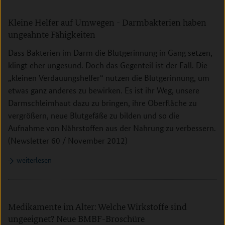
Kleine Helfer auf Umwegen - Darmbakterien haben
ungeahnte Fähigkeiten
Dass Bakterien im Darm die Blutgerinnung in Gang setzen,
klingt eher ungesund. Doch das Gegenteil ist der Fall. Die
„kleinen Verdauungshelfer“ nutzen die Blutgerinnung, um
etwas ganz anderes zu bewirken. Es ist ihr Weg, unsere
Darmschleimhaut dazu zu bringen, ihre Oberfläche zu
vergrößern, neue Blutgefäße zu bilden und so die
Aufnahme von Nährstoffen aus der Nahrung zu verbessern.
(Newsletter 60 / November 2012)
weiterlesen
Medikamente im Alter: Welche Wirkstoffe sind
ungeeignet? Neue BMBF-Broschüre