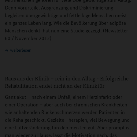
Denn Vorurteile, Ausgrenzung und Diskriminierung
begleiten übergewichtige und fettleibige Menschen meist
ein ganzes Leben lang. Wie die Bevölkerung über adipöse
Menschen denkt, hat nun eine Studie gezeigt. (Newsletter
60 / November 2012)
weiterlesen
Raus aus der Klinik – rein in den Alltag - Erfolgreiche
Rehabilitation endet nicht an der Kliniktür
Ganz akut – nach einem Unfall, einem Herzinfarkt oder
einer Operation – aber auch bei chronischen Krankheiten
wie anhaltenden Rückenschmerzen werden Patienten in
die Reha geschickt. Gezielte Therapien, viel Bewegung und
eine Luftveränderung tun den meisten gut. Aber prompt ist
man wieder zu Hause, lässt die Motivation nach, das