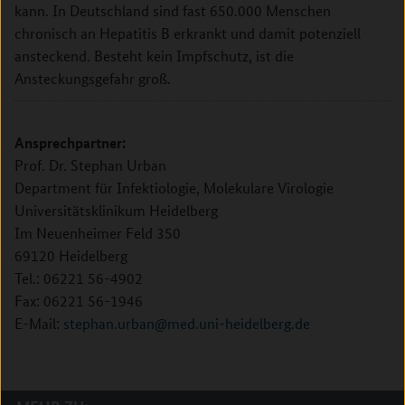
kann. In Deutschland sind fast 650.000 Menschen
chronisch an Hepatitis B erkrankt und damit potenziell
ansteckend. Besteht kein Impfschutz, ist die
Ansteckungsgefahr groß.
Ansprechpartner:
Prof. Dr. Stephan Urban
Department für Infektiologie, Molekulare Virologie
Universitätsklinikum Heidelberg
Im Neuenheimer Feld 350
69120 Heidelberg
Tel.: 06221 56-4902
Fax: 06221 56-1946
E-Mail:
stephan.urban@med.uni-heidelberg.de