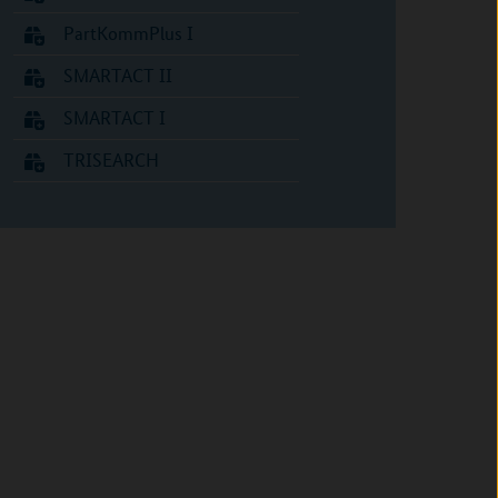
PartKommPlus I
SMARTACT II
SMARTACT I
TRISEARCH