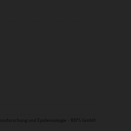
ntionsforschung und Epidemiologie - BIPS GmbH