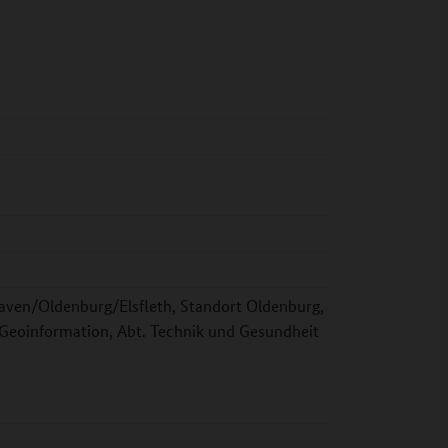
ven/Oldenburg/Elsfleth, Standort Oldenburg,
eoinformation, Abt. Technik und Gesundheit