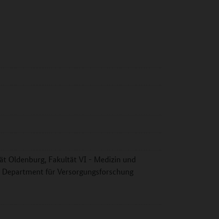
tät Oldenburg, Fakultät VI - Medizin und
 Department für Versorgungsforschung