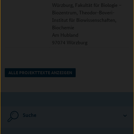
Würzburg, Fakultät für Biologie –
Biozentrum, Theodor-Boveri-
Institut für Biowissenschaften,
Biochemie
Am Hubland
97074 Würzburg
ALLE PROJEKTTEXTE ANZEIGEN
Suche