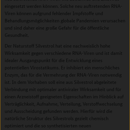
eingesetzt werden können. Solche neu auftretenden RNA-
Viren können aufgrund fehlender Impfstoffe und
Behandlungsmöglichkeiten globale Pandemien verursachen
und sind daher eine große Gefahr für die öffentliche
Gesundheit.
Der Naturstoff Silvestrol hat eine nachweislich hohe
Wirksamkeit gegen verschiedene RNA-Viren und ist damit
idealer Ausgangspunkt für die Entwicklung eines
potentiellen Virostatikums. Er inhibiert ein menschliches
Enzym, das für die Vermehrung der RNA-Viren notwendig
ist. In dem Vorhaben soll eine aus Silvestrol abgeleitete
Verbindung mit optimaler antiviraler Wirksamkeit und für
einen Arzneistoff geeigneten Eigenschaften im Hinblick auf
Verträglichkeit, Aufnahme, Verteilung, Verstoffwechselung
und Ausscheidung gefunden werden. Hierfür wird die
natürliche Struktur des Silvestrols gezielt chemisch
optimiert und die so synthetisierten neuen