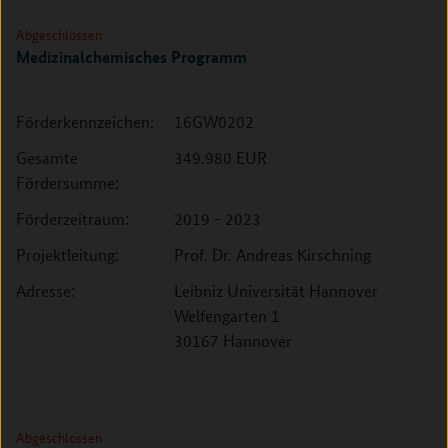
Abgeschlossen
Medizinalchemisches Programm
Förderkennzeichen:
16GW0202
Gesamte
349.980 EUR
Fördersumme:
Förderzeitraum:
2019 - 2023
Projektleitung:
Prof. Dr. Andreas Kirschning
Adresse:
Leibniz Universität Hannover
Welfengarten 1
30167 Hannover
Abgeschlossen