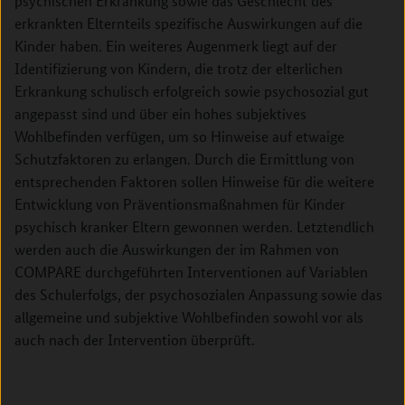
psychischen Erkrankung sowie das Geschlecht des
erkrankten Elternteils spezifische Auswirkungen auf die
Kinder haben. Ein weiteres Augenmerk liegt auf der
Identifizierung von Kindern, die trotz der elterlichen
Erkrankung schulisch erfolgreich sowie psychosozial gut
angepasst sind und über ein hohes subjektives
Wohlbefinden verfügen, um so Hinweise auf etwaige
Schutzfaktoren zu erlangen. Durch die Ermittlung von
entsprechenden Faktoren sollen Hinweise für die weitere
Entwicklung von Präventionsmaßnahmen für Kinder
psychisch kranker Eltern gewonnen werden. Letztendlich
werden auch die Auswirkungen der im Rahmen von
COMPARE durchgeführten Interventionen auf Variablen
des Schulerfolgs, der psychosozialen Anpassung sowie das
allgemeine und subjektive Wohlbefinden sowohl vor als
auch nach der Intervention überprüft.